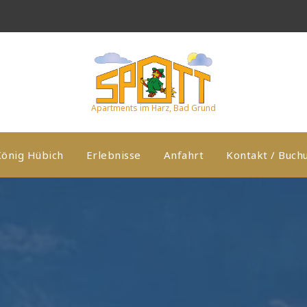
Apartments im Harz, Bad Grund
König Hübich
Erlebnisse
Anfahrt
Kontakt / Buch