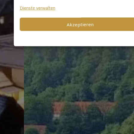
Dienste verwalten
Akzeptieren