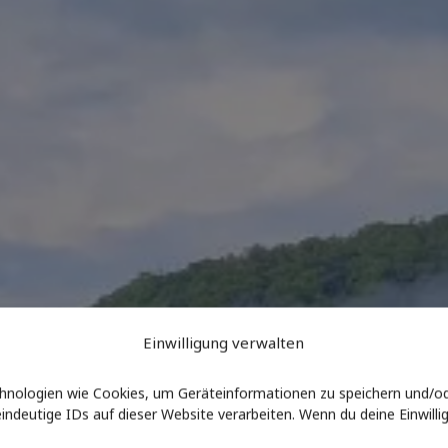
Einwilligung verwalten
echnologien wie Cookies, um Geräteinformationen zu speichern und/o
ndeutige IDs auf dieser Website verarbeiten. Wenn du deine Einwilli