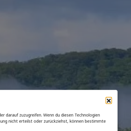
der darauf zuzugreifen. Wenn du diesen Technologien
gung nicht erteilst oder zurückziehst, können bestimmte