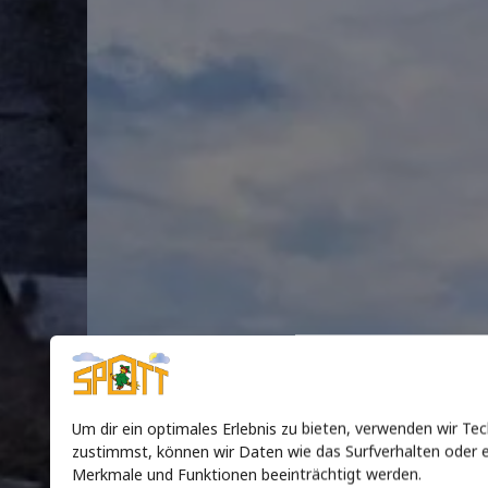
Um dir ein optimales Erlebnis zu bieten, verwenden wir T
zustimmst, können wir Daten wie das Surfverhalten oder ei
Merkmale und Funktionen beeinträchtigt werden.