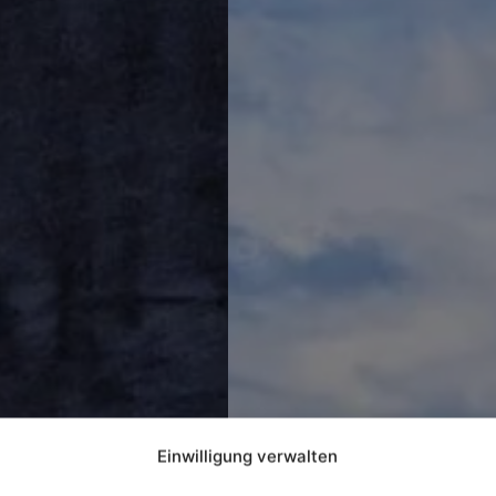
Einwilligung verwalten