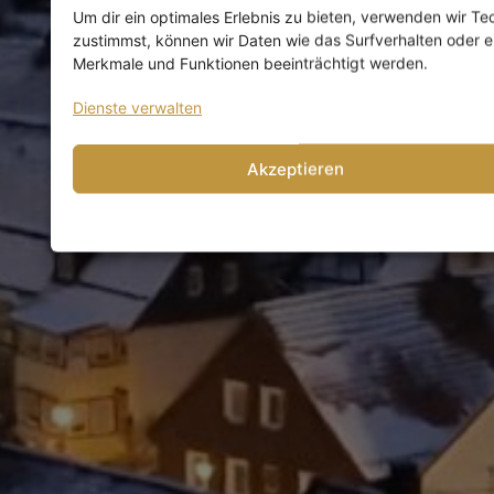
Um dir ein optimales Erlebnis zu bieten, verwenden wir T
zustimmst, können wir Daten wie das Surfverhalten oder ei
Merkmale und Funktionen beeinträchtigt werden.
Dienste verwalten
Akzeptieren